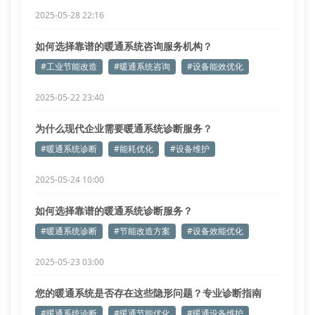
2025-05-28 22:16
如何选择靠谱的暖通系统咨询服务机构？
#工业节能改造
#暖通系统咨询
#设备能效优化
2025-05-22 23:40
为什么现代企业需要暖通系统诊断服务？
#暖通系统诊断
#能耗优化
#设备维护
2025-05-24 10:00
如何选择靠谱的暖通系统诊断服务？
#暖通系统诊断
#节能改造方案
#设备效能优化
2025-05-23 03:00
您的暖通系统是否存在这些隐形问题？专业诊断指南
#暖通系统诊断
#暖通节能优化
#暖通设备维护