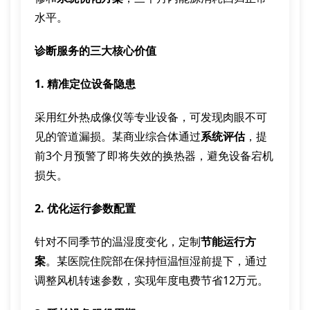
水平。
诊断服务的三大核心价值
1. 精准定位设备隐患
采用红外热成像仪等专业设备，可发现肉眼不可
见的管道漏损。某商业综合体通过
系统评估
，提
前3个月预警了即将失效的换热器，避免设备宕机
损失。
2. 优化运行参数配置
针对不同季节的温湿度变化，定制
节能运行方
案
。某医院住院部在保持恒温恒湿前提下，通过
调整风机转速参数，实现年度电费节省12万元。