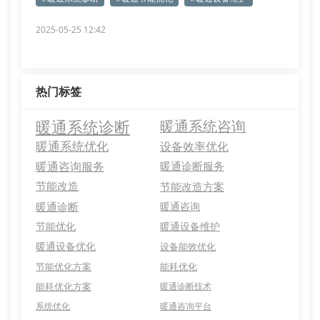
2025-05-25 12:42
热门标签
暖通系统诊断
暖通系统咨询
暖通系统优化
设备效率优化
暖通咨询服务
暖通诊断服务
节能改造
节能改造方案
暖通诊断
暖通咨询
节能优化
暖通设备维护
暖通设备优化
设备能效优化
节能优化方案
能耗优化
能耗优化方案
暖通诊断技术
系统优化
暖通咨询平台