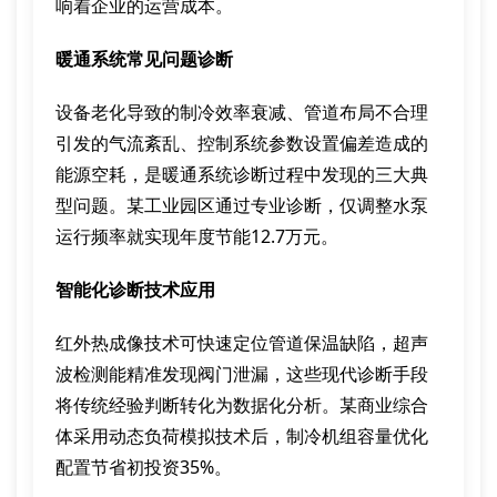
响着企业的运营成本。
暖通系统常见问题诊断
设备老化导致的制冷效率衰减、管道布局不合理
引发的气流紊乱、控制系统参数设置偏差造成的
能源空耗，是暖通系统诊断过程中发现的三大典
型问题。某工业园区通过专业诊断，仅调整水泵
运行频率就实现年度节能12.7万元。
智能化诊断技术应用
红外热成像技术可快速定位管道保温缺陷，超声
波检测能精准发现阀门泄漏，这些现代诊断手段
将传统经验判断转化为数据化分析。某商业综合
体采用动态负荷模拟技术后，制冷机组容量优化
配置节省初投资35%。