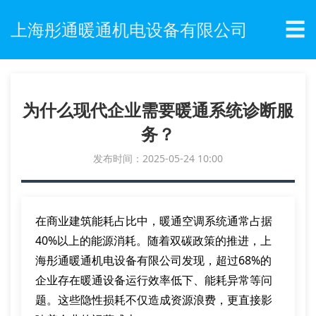
☰
上海彤通暖通机电设备有限公司
为什么现代企业需要暖通系统诊断服
务？
发布时间：2025-05-24 10:00
在商业建筑能耗占比中，暖通空调系统通常占据
40%以上的能源消耗。随着双碳政策的推进，上
海彤通暖通机电设备有限公司发现，超过68%的
企业存在暖通设备运行效率低下、能耗异常等问
题。这些隐性损耗不仅造成资源浪费，更直接影