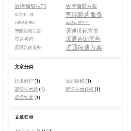
故障预警技巧
故障预警方案
智能暖通服务
智能化运维
智能运维平台
智能诊断技术
暖通优化方案
智能运维方案
暖通咨询平台
暖通咨询
暖通改造方案
暖通咨询服务
文章分类
技术解码
(1)
效能探秘
(1)
暖通技术解
(1)
暖通技术解析
(1)
暖通智囊
(1)
文章归档