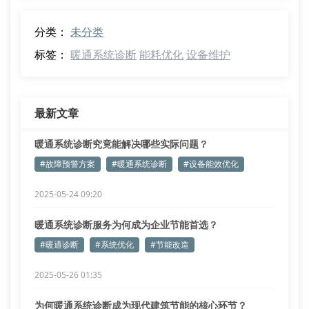
分类：
未分类
标签：
暖通系统诊断
能耗优化
设备维护
最新文章
暖通系统诊断究竟能解决哪些实际问题？
#故障预警方案
#暖通系统诊断
#设备能效优化
2025-05-24 09:20
暖通系统诊断服务为何成为企业节能首选？
#暖通诊断
#系统优化
#节能改造
2025-05-26 01:35
为何暖通系统诊断成为现代建筑节能的核心环节？