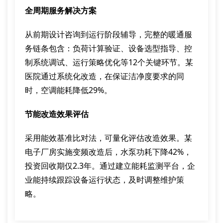
全周期服务解决方案
从前期设计咨询到运行阶段辅导，完整的暖通服
务链条包含：负荷计算验证、设备选型指导、控
制系统调试、运行策略优化等12个关键环节。某
医院通过系统化改造，在保证洁净度要求的同
时，空调能耗降低29%。
节能改造效果评估
采用能效基准比对法，可量化评估改造效果。某
电子厂房实施变频改造后，水泵功耗下降42%，
投资回收期仅2.3年。通过建立能耗监测平台，企
业能持续跟踪设备运行状态，及时调整维护策
略。