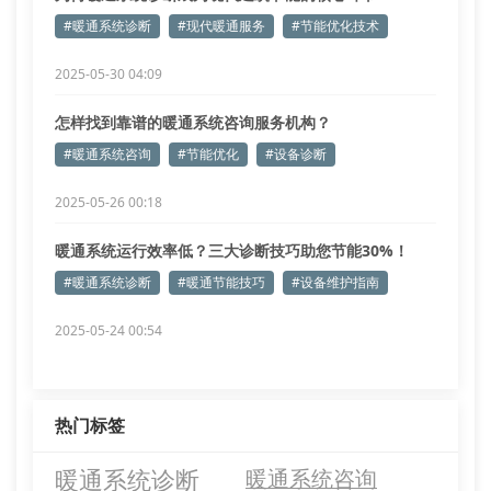
#暖通系统诊断
#现代暖通服务
#节能优化技术
2025-05-30 04:09
怎样找到靠谱的暖通系统咨询服务机构？
#暖通系统咨询
#节能优化
#设备诊断
2025-05-26 00:18
暖通系统运行效率低？三大诊断技巧助您节能30%！
#暖通系统诊断
#暖通节能技巧
#设备维护指南
2025-05-24 00:54
热门标签
暖通系统诊断
暖通系统咨询