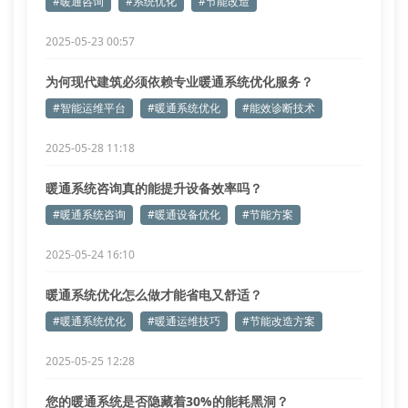
#暖通咨询
#系统优化
#节能改造
2025-05-23 00:57
为何现代建筑必须依赖专业暖通系统优化服务？
#智能运维平台
#暖通系统优化
#能效诊断技术
2025-05-28 11:18
暖通系统咨询真的能提升设备效率吗？
#暖通系统咨询
#暖通设备优化
#节能方案
2025-05-24 16:10
暖通系统优化怎么做才能省电又舒适？
#暖通系统优化
#暖通运维技巧
#节能改造方案
2025-05-25 12:28
您的暖通系统是否隐藏着30%的能耗黑洞？