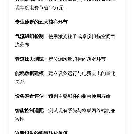
现年度电费节省12万元。
专业诊断的五大核心环节
气流组织检测
：使用激光粒子成像仪扫描空间气
流分布
管道压力测试
：定位漏风量超标的薄弱环节
能耗数据建模
：建立设备运行与电费支出的量化
关系
设备寿命评估
：预判主要部件的剩余使用寿命
智能控制适配
：测试现有系统与物联网终端的兼
容性
诊断报告的实际转化价值