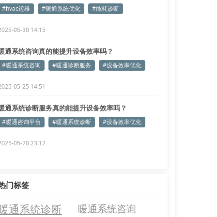
#hvac运维
#暖通系统优化
#能耗诊断
2025-05-30 14:15
暖通系统咨询真的能提升设备效率吗？
#暖通系统咨询
#暖通诊断服务
#设备效率优化
2025-05-25 14:51
暖通系统诊断服务真的能提升设备效率吗？
#暖通咨询平台
#暖通系统诊断
#设备效率优化
2025-05-20 23:12
热门标签
暖通系统诊断
暖通系统咨询