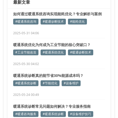
最新文章
如何通过暖通系统咨询实现能耗优化？专业解析与案例
实证
#暖通系统咨询
#暖通诊断技术
#能耗优化
2025-05-31 04:06
暖通系统优化为何成为工业节能的核心突破口？
#工业节能改造
#暖通系统优化
#暖通诊断技术
2025-05-30 04:02
暖通系统诊断真的能节省30%能源成本吗？
#暖通系统诊断
#节能优化
#设备维护
2025-05-24 00:49
暖通系统诊断常见问题如何解决？专业服务指南
#暖通咨询服务
#暖通系统诊断
#设备维护技巧