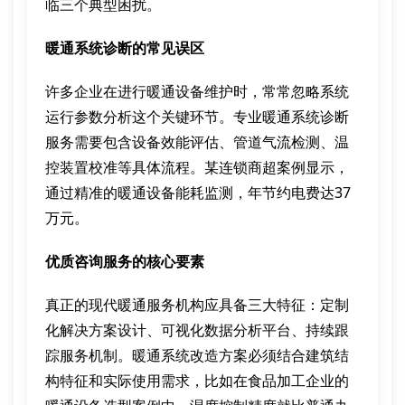
临三个典型困扰。
暖通系统诊断的常见误区
许多企业在进行暖通设备维护时，常常忽略系统
运行参数分析这个关键环节。专业暖通系统诊断
服务需要包含设备效能评估、管道气流检测、温
控装置校准等具体流程。某连锁商超案例显示，
通过精准的暖通设备能耗监测，年节约电费达37
万元。
优质咨询服务的核心要素
真正的现代暖通服务机构应具备三大特征：定制
化解决方案设计、可视化数据分析平台、持续跟
踪服务机制。暖通系统改造方案必须结合建筑结
构特征和实际使用需求，比如在食品加工企业的