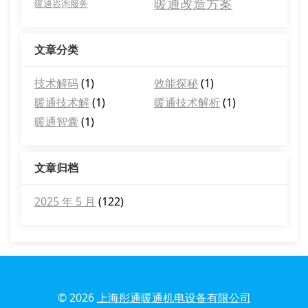
暖通改造方案
暖通咨询服务
文章分类
技术解码
(1)
效能探秘
(1)
暖通技术解
(1)
暖通技术解析
(1)
暖通智囊
(1)
文章归档
2025 年 5 月
(122)
© 2026
上海彤通暖通机电设备有限公司