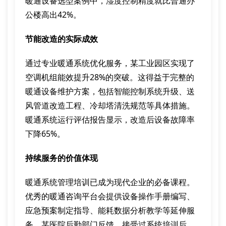
暖通设备选型案例中，湿度控制精度就比普通办
公楼高出42%。
节能改造的实际成效
通过专业暖通系统优化服务，某工业园区实现了
空调机组能效提升28%的突破。这得益于完整的
暖通设备维护方案，包括智能控制系统升级、送
风管道改造工程、冷却塔清洗规范等具体措施。
暖通系统运行评估报告显示，改造后设备故障率
下降65%。
持续服务的价值体现
暖通系统管理培训已成为现代企业的必备课程。
优秀的暖通咨询平台会提供设备操作手册编写、
应急预案制定指导、能耗数据分析教学等延伸服
务。某医院后勤部门反馈，接受过系统培训后，