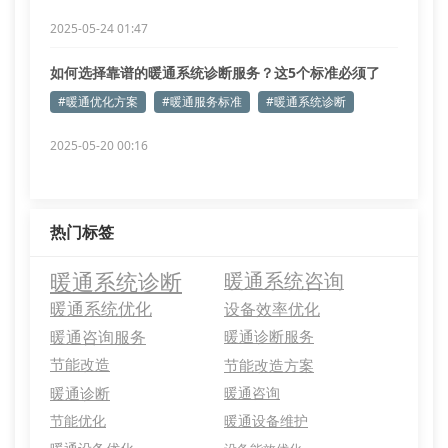
2025-05-24 01:47
如何选择靠谱的暖通系统诊断服务？这5个标准必须了
解！
#暖通优化方案
#暖通服务标准
#暖通系统诊断
2025-05-20 00:16
热门标签
暖通系统诊断
暖通系统咨询
暖通系统优化
设备效率优化
暖通咨询服务
暖通诊断服务
节能改造
节能改造方案
暖通诊断
暖通咨询
节能优化
暖通设备维护