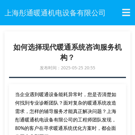
☰
上海彤通暖通机电设备有限公司
如何选择现代暖通系统咨询服务机
构？
发布时间：2025-05-25 20:55
当企业遇到暖通设备能耗异常时，您是否清楚如
何找到专业诊断团队？面对复杂的暖通系统改造
需求，怎样的辅导服务才能真正解决问题？上海
彤通暖通机电设备有限公司的工程师团队发现，
80%的客户在寻求暖通系统优化方案时，都会面