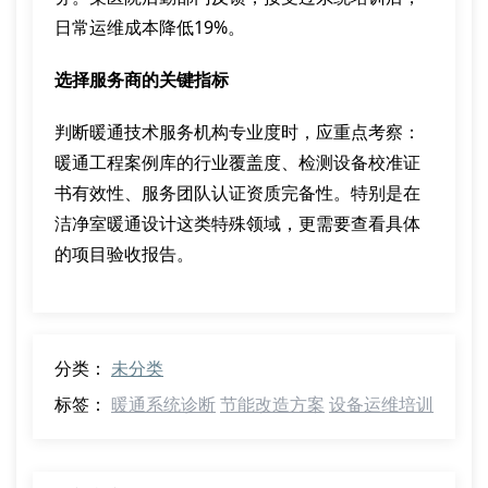
日常运维成本降低19%。
选择服务商的关键指标
判断暖通技术服务机构专业度时，应重点考察：
暖通工程案例库的行业覆盖度、检测设备校准证
书有效性、服务团队认证资质完备性。特别是在
洁净室暖通设计这类特殊领域，更需要查看具体
的项目验收报告。
分类：
未分类
标签：
暖通系统诊断
节能改造方案
设备运维培训