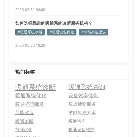
2025-05-31 04:06
如何选择靠谱的暖通系统诊断服务机构？
#暖通系统诊断
#暖通设备优化
#节能改造建议
2025-05-25 18:28
热门标签
暖通系统诊断
暖通系统咨询
暖通系统优化
设备效率优化
暖通咨询服务
暖通诊断服务
节能改造
节能改造方案
暖通诊断
暖通咨询
节能优化
暖通设备维护