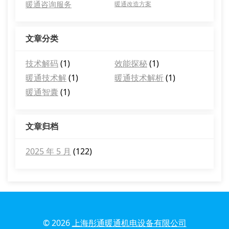
暖通咨询服务
暖通改造方案
文章分类
技术解码
(1)
效能探秘
(1)
暖通技术解
(1)
暖通技术解析
(1)
暖通智囊
(1)
文章归档
2025 年 5 月
(122)
© 2026
上海彤通暖通机电设备有限公司