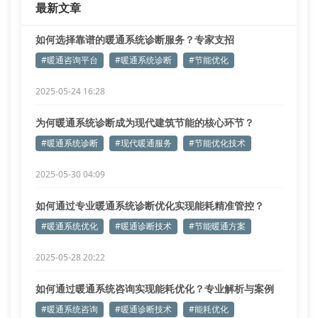
最新文章
针对
如何选择靠谱的暖通系统诊断服务？专家支招
#暖通咨询平台
#暖通系统诊断
#节能优化
2025-05-24 16:28
为何暖通系统诊断成为现代建筑节能的核心环节？
#暖通系统诊断
#现代暖通服务
#节能优化技术
2025-05-30 04:09
如何通过专业暖通系统诊断优化实现能耗精准管控？
#暖通系统优化
#暖通诊断技术
#节能暖通方案
2025-05-28 20:22
如何通过暖通系统咨询实现能耗优化？专业解析与案例
实证
#暖通系统咨询
#暖通诊断技术
#能耗优化