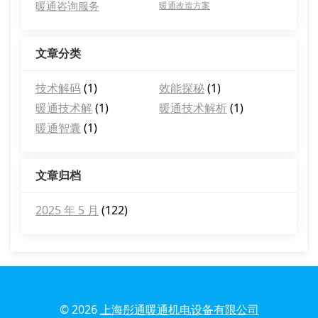
暖通咨询服务
暖通改造方案
文章分类
技术解码
(1)
效能探秘
(1)
暖通技术解
(1)
暖通技术解析
(1)
暖通智囊
(1)
文章归档
2025 年 5 月
(122)
© 2026
上海彤通暖通机电设备有限公司