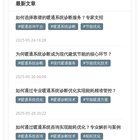
最新文章
针对
如何选择靠谱的暖通系统诊断服务？专家支招
#暖通咨询平台
#暖通系统诊断
#节能优化
2025-05-24 16:28
为何暖通系统诊断成为现代建筑节能的核心环节？
#暖通系统诊断
#现代暖通服务
#节能优化技术
2025-05-30 04:09
如何通过专业暖通系统诊断优化实现能耗精准管控？
#暖通系统优化
#暖通诊断技术
#节能暖通方案
2025-05-28 20:22
如何通过暖通系统咨询实现能耗优化？专业解析与案例
实证
#暖通系统咨询
#暖通诊断技术
#能耗优化