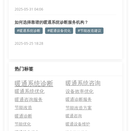
2025-05-31 04:06
如何选择靠谱的暖通系统诊断服务机构？
#暖通系统诊断
#暖通设备优化
#节能改造建议
2025-05-25 18:28
热门标签
暖通系统诊断
暖通系统咨询
暖通系统优化
设备效率优化
暖通咨询服务
暖通诊断服务
节能改造
节能改造方案
暖通诊断
暖通咨询
节能优化
暖通设备维护