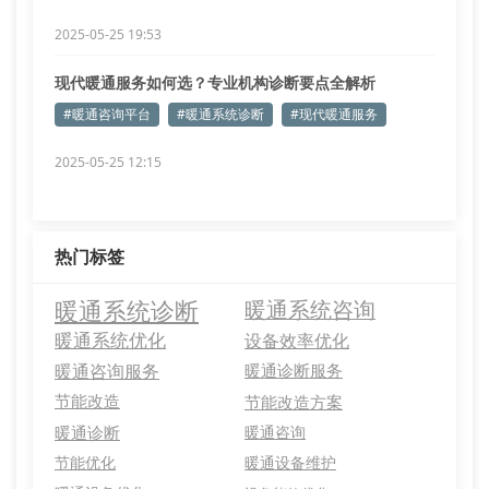
2025-05-25 19:53
现代暖通服务如何选？专业机构诊断要点全解析
#暖通咨询平台
#暖通系统诊断
#现代暖通服务
2025-05-25 12:15
热门标签
暖通系统诊断
暖通系统咨询
暖通系统优化
设备效率优化
暖通咨询服务
暖通诊断服务
节能改造
节能改造方案
暖通诊断
暖通咨询
节能优化
暖通设备维护