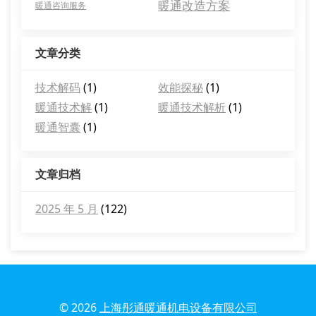
暖通改造方案
暖通咨询服务
文章分类
技术解码
(1)
效能探秘
(1)
暖通技术解
(1)
暖通技术解析
(1)
暖通智囊
(1)
文章归档
2025 年 5 月
(122)
© 2026
上海彤通暖通机电设备有限公司