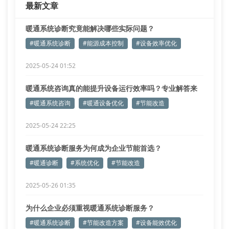
最新文章
暖通系统诊断究竟能解决哪些实际问题？
#暖通系统诊断
#能源成本控制
#设备效率优化
2025-05-24 01:52
暖通系统咨询真的能提升设备运行效率吗？专业解答来
了！
#暖通系统咨询
#暖通设备优化
#节能改造
2025-05-24 22:25
暖通系统诊断服务为何成为企业节能首选？
#暖通诊断
#系统优化
#节能改造
2025-05-26 01:35
为什么企业必须重视暖通系统诊断服务？
#暖通系统诊断
#节能改造方案
#设备能效优化