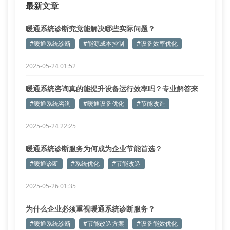
最新文章
暖通系统诊断究竟能解决哪些实际问题？
#暖通系统诊断
#能源成本控制
#设备效率优化
2025-05-24 01:52
暖通系统咨询真的能提升设备运行效率吗？专业解答来
了！
#暖通系统咨询
#暖通设备优化
#节能改造
2025-05-24 22:25
暖通系统诊断服务为何成为企业节能首选？
#暖通诊断
#系统优化
#节能改造
2025-05-26 01:35
为什么企业必须重视暖通系统诊断服务？
#暖通系统诊断
#节能改造方案
#设备能效优化