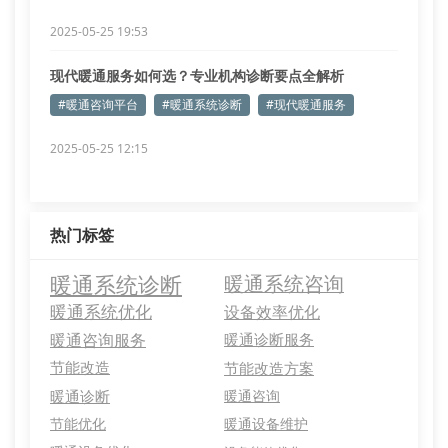
2025-05-25 19:53
现代暖通服务如何选？专业机构诊断要点全解析
#暖通咨询平台
#暖通系统诊断
#现代暖通服务
2025-05-25 12:15
热门标签
暖通系统诊断
暖通系统咨询
暖通系统优化
设备效率优化
暖通咨询服务
暖通诊断服务
节能改造
节能改造方案
暖通诊断
暖通咨询
节能优化
暖通设备维护