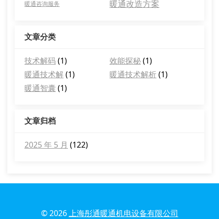
暖通改造方案
暖通咨询服务
文章分类
技术解码
(1)
效能探秘
(1)
暖通技术解
(1)
暖通技术解析
(1)
暖通智囊
(1)
文章归档
2025 年 5 月
(122)
© 2026
上海彤通暖通机电设备有限公司