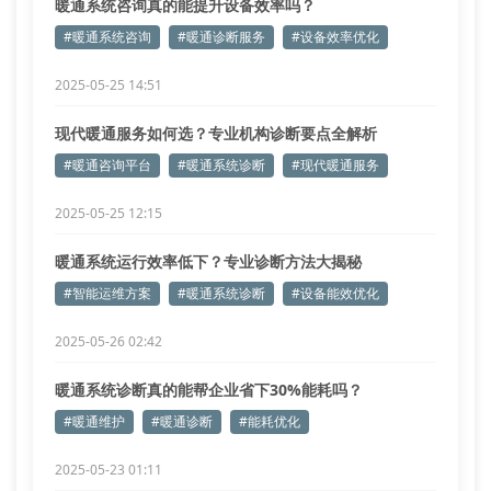
暖通系统咨询真的能提升设备效率吗？
#暖通系统咨询
#暖通诊断服务
#设备效率优化
2025-05-25 14:51
现代暖通服务如何选？专业机构诊断要点全解析
#暖通咨询平台
#暖通系统诊断
#现代暖通服务
2025-05-25 12:15
暖通系统运行效率低下？专业诊断方法大揭秘
#智能运维方案
#暖通系统诊断
#设备能效优化
2025-05-26 02:42
暖通系统诊断真的能帮企业省下30%能耗吗？
#暖通维护
#暖通诊断
#能耗优化
2025-05-23 01:11