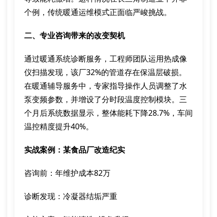
个例，传统暖通运维模式正面临严峻挑战。
二、专业咨询带来的改变契机
通过暖通系统诊断服务，工程师团队运用热成像
仪扫描发现，该厂32%的管道存在保温层破损。
在暖通辅导服务中，专家指导操作人员调整了水
泵变频参数，并增设了分时段温度控制模块。三
个月后系统数据显示，整体能耗下降28.7%，车间
温控精度提升40%。
实战案例：某食品厂改造纪实
咨询前：年维护成本82万
诊断发现：冷凝器结垢严重