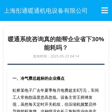
☰
上海彤通暖通机电设备有限公司
暖通系统咨询真的能帮企业省下30%
能耗吗？
发布时间：2025-05-23 04:14
一、冷气费总超标的企业痛点
虹桥某电子厂去年夏季每月电费超支8万元，车间
工人常抱怨温度忽高忽低。设备主管王师傅发
现，虽然每天定时开关机组，但压缩机频繁启停
导致能耗激增。这种情况在长三角制造业中并非