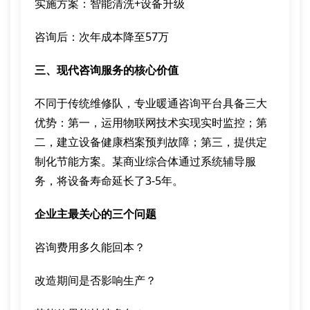
实施方案：智能清洗+设备升级
咨询后：次年成本降至57万
三、现代咨询服务的核心价值
不同于传统维修队，专业暖通咨询平台具备三大
优势：第一，运用物联网技术实现实时监控；第
二，建立设备健康档案预判故障；第三，提供定
制化节能方案。某商业综合体通过系统辅导服
务，将设备寿命延长了3-5年。
企业主最关心的三个问题
咨询费用多久能回本？
改造期间是否影响生产？