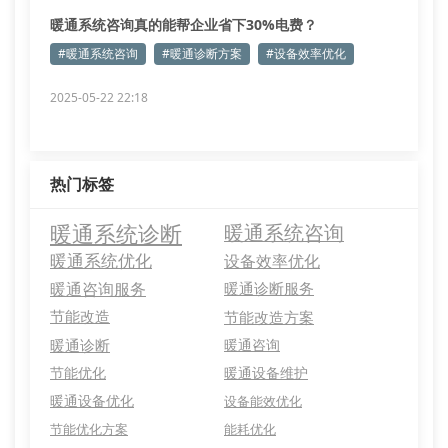
暖通系统咨询真的能帮企业省下30%电费？
#暖通系统咨询
#暖通诊断方案
#设备效率优化
2025-05-22 22:18
热门标签
暖通系统诊断
暖通系统咨询
暖通系统优化
设备效率优化
暖通咨询服务
暖通诊断服务
节能改造
节能改造方案
暖通诊断
暖通咨询
节能优化
暖通设备维护
暖通设备优化
设备能效优化
节能优化方案
能耗优化