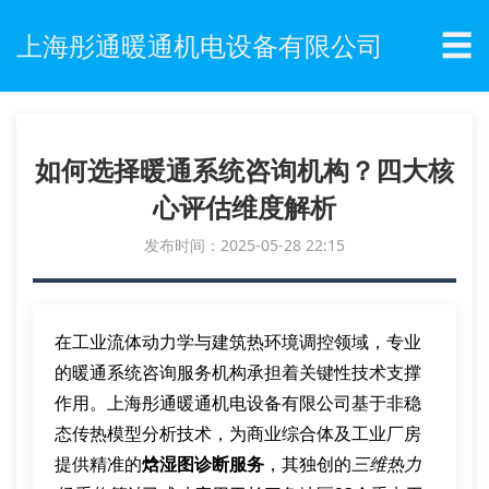
☰
上海彤通暖通机电设备有限公司
如何选择暖通系统咨询机构？四大核
心评估维度解析
发布时间：2025-05-28 22:15
在工业流体动力学与建筑热环境调控领域，专业
的暖通系统咨询服务机构承担着关键性技术支撑
作用。上海彤通暖通机电设备有限公司基于非稳
态传热模型分析技术，为商业综合体及工业厂房
提供精准的
焓湿图诊断服务
，其独创的
三维热力