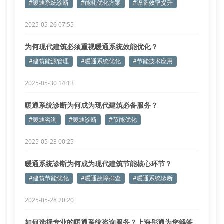
#暖通系统诊断
#能耗优化方案
#设备效率提升
2025-05-26 07:55
为何现代建筑必须重视暖通系统效能优化？
#建筑能源管理
#暖通系统优化
#节能技术应用
2025-05-30 14:13
暖通系统诊断为何成为现代建筑必备服务？
#暖通咨询
#暖通诊断
#节能优化
2025-05-23 00:25
暖通系统诊断为何成为现代建筑节能核心环节？
#建筑节能优化
#暖通故障排查
#暖通系统诊断
2025-05-28 20:20
如何选择专业的暖通系统咨询服务？上海彤通为您解答