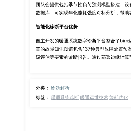
团队会提供包括季节性负荷预测模型搭建、设
数据库，可实现年化能耗强度对标分析，帮助
智能化诊断平台优势
自主开发的暖通系统数字诊断平台整合了bi
置的故障知识图谱包含137种典型故障处置
级评估等要素的诊断报告。通过部署边缘计算
分类：
诊断解析
标签：
暖通系统诊断
暖通运维技术
能耗优化