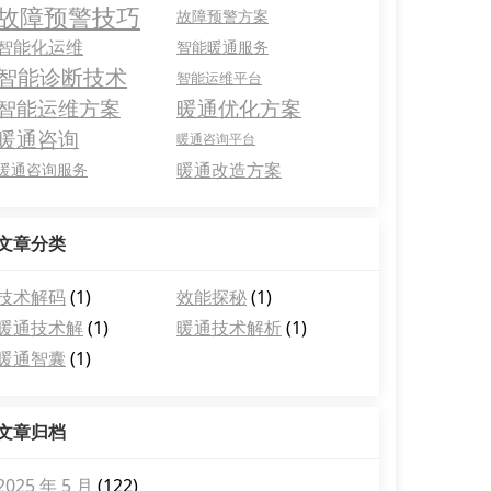
故障预警技巧
故障预警方案
智能化运维
智能暖通服务
智能诊断技术
智能运维平台
智能运维方案
暖通优化方案
暖通咨询
暖通咨询平台
暖通改造方案
暖通咨询服务
文章分类
技术解码
(1)
效能探秘
(1)
暖通技术解
(1)
暖通技术解析
(1)
暖通智囊
(1)
文章归档
2025 年 5 月
(122)