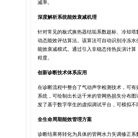
减率。
深度解析系统能效衰减机理
针对常见的板式换热器结垢系数超标、冷却塔
动态能效评估算法。该算法可自动识别冷冻水
能效衰减模式。通过引入非稳态传热反演计算
程度。
创新诊断技术体系应用
在诊断流程中整合了气动声学检测技术，可有
系统，可绘制出长达千米的管网热损失分布图谱
发了基于数字孪生的虚拟调试平台，可模拟不
全生命周期能效管理方案
诊断结果将转化为具体的管网水力失调修正系