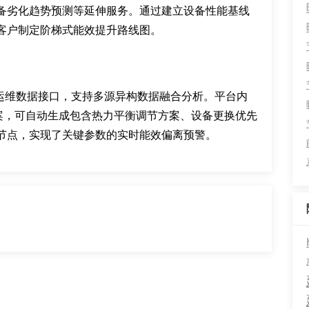
备劣化趋势预测等延伸服务。通过建立设备性能基线
客户制定阶梯式能效提升路线图。
m运维数据接口，支持多源异构数据融合分析。平台内
预案，可自动生成包含热力平衡调节方案、设备更换优先
节点，实现了关键参数的实时能效偏离预警。