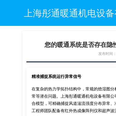
上海彤通暖通机电设备
您的暖通系统是否存在隐
发布时间：20
精准捕捉系统运行异常信号
在复杂的热力学拓扑结构中，常规的焓湿图分
常等潜在问题。上海彤通暖通机电设备有限公
合模型，可精确捕捉风道湍流强度分布异常、
工程师团队配备有红外热成像阵列仪和超声波