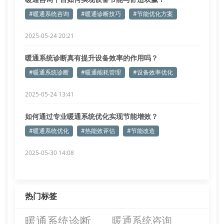
#暖通系统咨询
#暖通诊断技巧
#节能优化方案
2025-05-24 20:21
暖通系统诊断真有提升设备效率的作用吗？
#暖通系统诊断
#暖通能耗管理
#设备效率优化
2025-05-24 13:41
如何通过专业暖通系统优化实现节能增效？
#暖通系统优化
#热能效评估
#节能改造
2025-05-30 14:08
热门标签
暖通系统诊断
暖通系统咨询