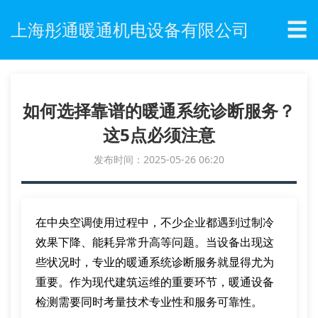
☰
上海彤通暖通机电设备有限公司
如何选择靠谱的暖通系统诊断服务？
这5点必须注意
发布时间：2025-05-26 06:20
在中央空调使用过程中，不少企业都遇到过制冷
效果下降、能耗异常升高等问题。当设备出现这
些状况时，专业的暖通系统诊断服务就显得尤为
重要。作为现代建筑运维的重要环节，暖通设备
检测需要同时考量技术专业性和服务可靠性。