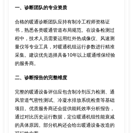
一、诊断团队的专业资质
合格的暖通诊断团队应持有制冷工程师资格证
书，熟悉各类暖通管道布局规范。在设备检测过
程中，技术人员需要运用红外热成像仪、风速测
量仪等专业工具，对暖通机组运行参数进行精准
采集。建议优先选择具备10年以上暖通维保经验
的服务商。
二、诊断报告的完整维度
完整的暖通设备评估应包含制冷剂压力检测、通
风管道气密性测试、冷凝水排放系统检查等基础
项目。优质服务商还会提供能耗效率分析报告，
通过对比历史运行数据，定位暖通机组性能衰减
的具体原因。部分机构还会给出暖通设备改造的