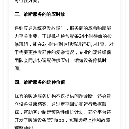
可行性方案。
三、诊断服务的响应时效
遇到暖通系统突发故障时，服务商的应急响应能
力至关重要。正规机构通常配备24小时待命的检
修班组，能在2小时内到达现场进行初步排查。对
于需要更换零部件的复杂情况，专业的暖通维保
团队会同步协调配件供应链，缩短设备停机时
间。
四、诊断服务的延伸价值
优秀的暖通服务机构不仅提供问题诊断，还会建
立设备健康档案。通过定期回访和运行数据跟
踪，帮助客户制定预防性维护计划。部分平台还
开发了暖通设备管理app，实现远程监控和故障
预警功能。