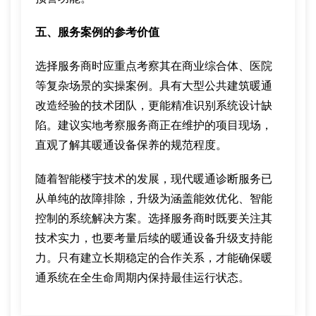
五、服务案例的参考价值
选择服务商时应重点考察其在商业综合体、医院
等复杂场景的实操案例。具有大型公共建筑暖通
改造经验的技术团队，更能精准识别系统设计缺
陷。建议实地考察服务商正在维护的项目现场，
直观了解其暖通设备保养的规范程度。
随着智能楼宇技术的发展，现代暖通诊断服务已
从单纯的故障排除，升级为涵盖能效优化、智能
控制的系统解决方案。选择服务商时既要关注其
技术实力，也要考量后续的暖通设备升级支持能
力。只有建立长期稳定的合作关系，才能确保暖
通系统在全生命周期内保持最佳运行状态。