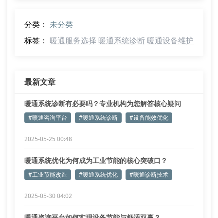
分类：
未分类
标签：
暖通服务选择
暖通系统诊断
暖通设备维护
最新文章
暖通系统诊断有必要吗？专业机构为您解答核心疑问
#暖通咨询平台
#暖通系统诊断
#设备能效优化
2025-05-25 00:48
暖通系统优化为何成为工业节能的核心突破口？
#工业节能改造
#暖通系统优化
#暖通诊断技术
2025-05-30 04:02
暖通咨询平台如何实现设备节能与舒适双赢？