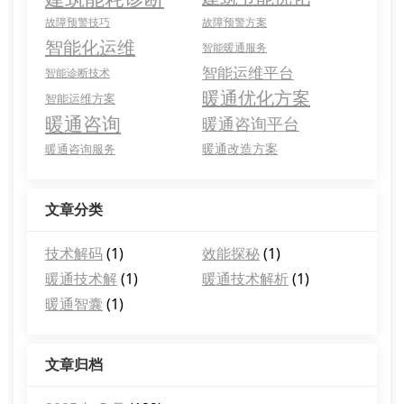
故障预警技巧
故障预警方案
智能化运维
智能暖通服务
智能运维平台
智能诊断技术
暖通优化方案
智能运维方案
暖通咨询
暖通咨询平台
暖通改造方案
暖通咨询服务
文章分类
技术解码
(1)
效能探秘
(1)
暖通技术解
(1)
暖通技术解析
(1)
暖通智囊
(1)
文章归档